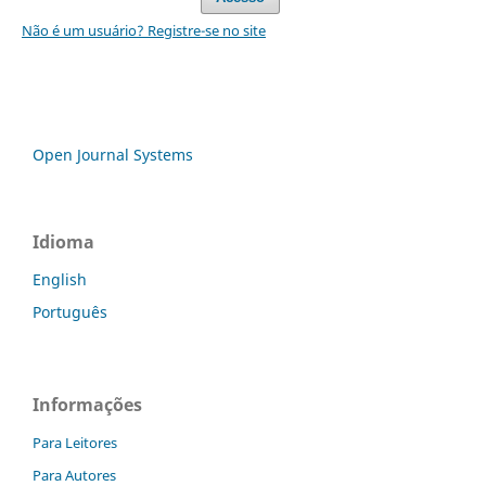
Não é um usuário? Registre-se no site
Open Journal Systems
Idioma
English
Português
Informações
Para Leitores
Para Autores