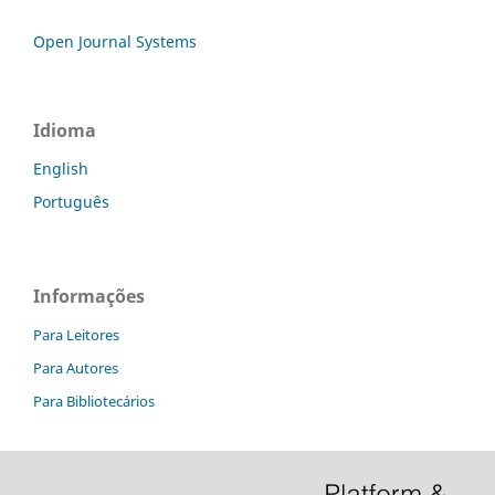
Open Journal Systems
Idioma
English
Português
Informações
Para Leitores
Para Autores
Para Bibliotecários