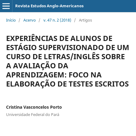
Revista Estudos Anglo-Americanos
Início
/
Acervo
/
v. 47 n. 2 (2018)
/
Artigos
EXPERIÊNCIAS DE ALUNOS DE
ESTÁGIO SUPERVISIONADO DE UM
CURSO DE LETRAS/INGLÊS SOBRE
A AVALIAÇÃO DA
APRENDIZAGEM: FOCO NA
ELABORAÇÃO DE TESTES ESCRITOS
Cristina Vasconcelos Porto
Universidade Federal do Pará