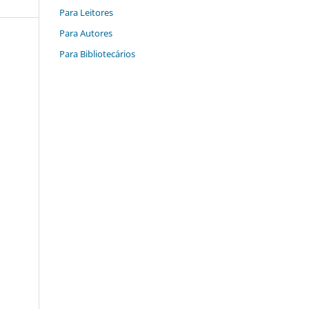
Para Leitores
Para Autores
Para Bibliotecários