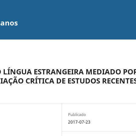
canos
O LÍNGUA ESTRANGEIRA MEDIADO PO
AÇÃO CRÍTICA DE ESTUDOS RECENTE
Publicado
2017-07-23