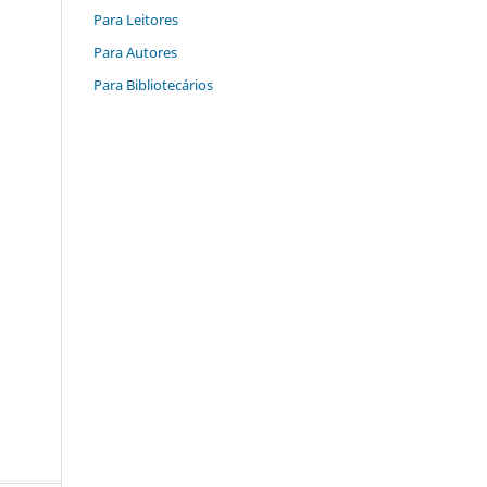
Para Leitores
Para Autores
Para Bibliotecários