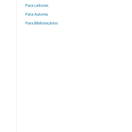
Para Leitores
Para Autores
Para Bibliotecários