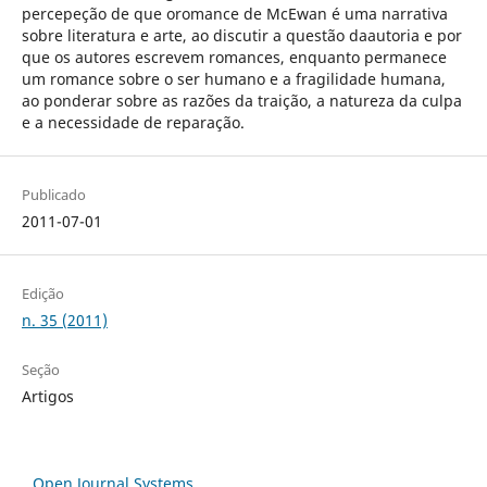
percepeção de que oromance de McEwan é uma narrativa
sobre literatura e arte, ao discutir a questão daautoria e por
que os autores escrevem romances, enquanto permanece
um romance sobre o ser humano e a fragilidade humana,
ao ponderar sobre as razões da traição, a natureza da culpa
e a necessidade de reparação.
Publicado
2011-07-01
Edição
n. 35 (2011)
Seção
Artigos
Open Journal Systems