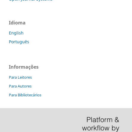
Idioma
English
Português
Informações
Para Leitores
Para Autores
Para Bibliotecários