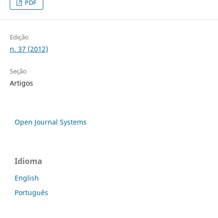
PDF
Edição
n. 37 (2012)
Seção
Artigos
Open Journal Systems
Idioma
English
Português