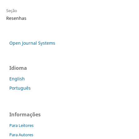
Seção
Resenhas
Open Journal Systems
Idioma
English
Português
Informações
Para Leitores
Para Autores