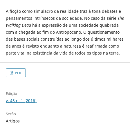
A ficção como simulacro da realidade traz à tona debates e
pensamentos intrínsecos da sociedade. No caso da série
The
Walking Dead
há a expressão de uma sociedade quebrada
com a chegada ao fim do Antropoceno. O questionamento
das bases sociais construídas ao longo dos últimos milhares
de anos é revisto enquanto a natureza é reafirmada como
parte vital na existência da vida de todos os tipos na terra.
PDF
Edição
v. 45 n. 1 (2016)
Seção
Artigos