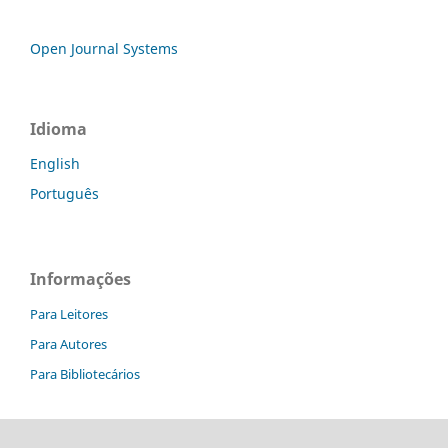
Open Journal Systems
Idioma
English
Português
Informações
Para Leitores
Para Autores
Para Bibliotecários