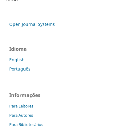
Open Journal Systems
Idioma
English
Português
Informações
Para Leitores
Para Autores
Para Bibliotecários