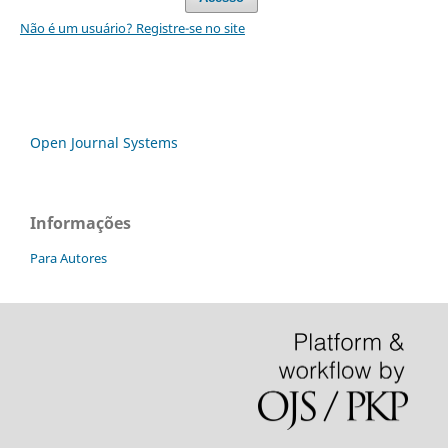
Não é um usuário? Registre-se no site
Open Journal Systems
Informações
Para Autores