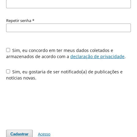
Repetir senha
*
Sim, eu concordo em ter meus dados coletados e
armazenados de acordo com a
declaração de privacidade
.
Sim, eu gostaria de ser notificado(a) de publicações e
notícias novas.
Acesso
Cadastrar