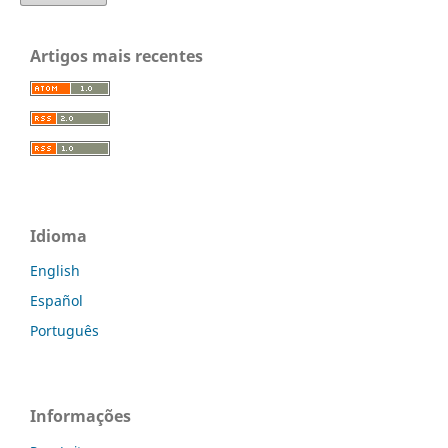
Artigos mais recentes
Idioma
English
Español
Português
Informações