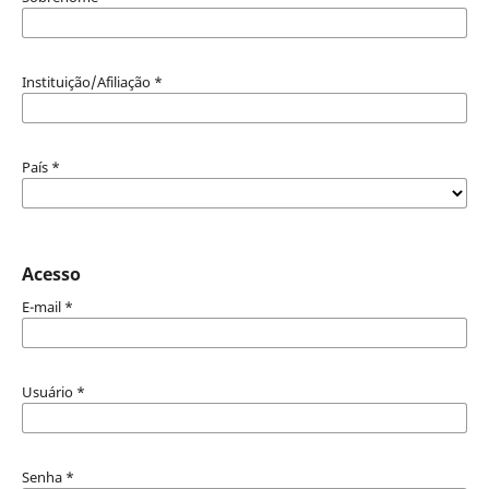
Instituição/Afiliação
*
País
*
Acesso
E-mail
*
Usuário
*
Senha
*