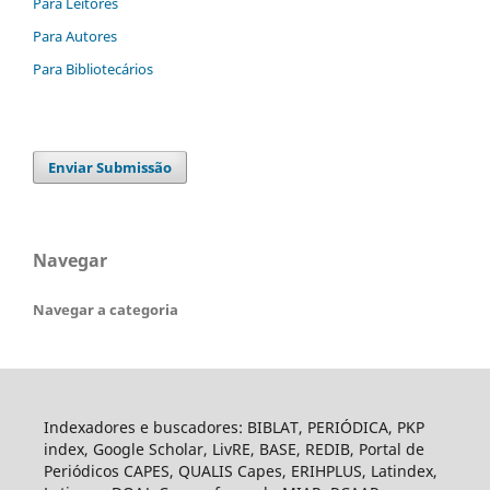
Para Leitores
Para Autores
Para Bibliotecários
Enviar Submissão
Navegar
Navegar a categoria
Indexadores e buscadores: BIBLAT, PERIÓDICA, PKP
index, Google Scholar, LivRE, BASE, REDIB, Portal de
Periódicos CAPES, QUALIS Capes, ERIHPLUS, Latindex,