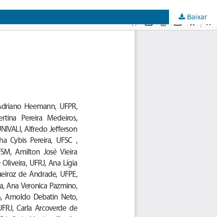
Baixar