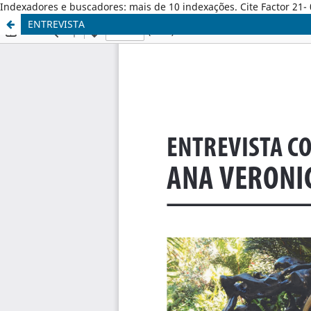
Indexadores e buscadores: mais de 10 indexações. Cite Factor 21- 
ENTREVISTA