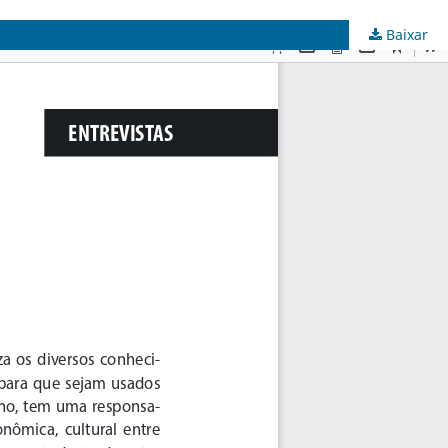
Baixar