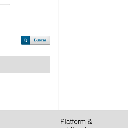
Buscar