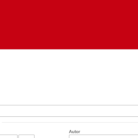
Autor