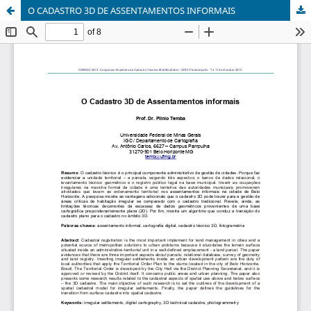
O CADASTRO 3D DE ASSENTAMENTOS INFORMAIS