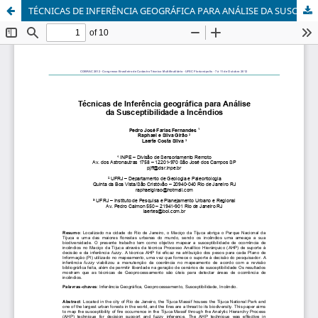
TÉCNICAS DE INFERÊNCIA GEOGRÁFICA PARA ANÁLISE DA SUSCEPTIBILIDADE A INCÊNDIOS