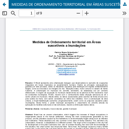
MEDIDAS DE ORDENAMENTO TERRITORIAL EM ÁREAS SUSCETÍVEIS A INUNDAÇÕES