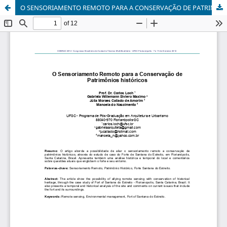
O SENSORIAMENTO REMOTO PARA A CONSERVAÇÃO DE PATRIMÔNIOS HISTÓRICOS