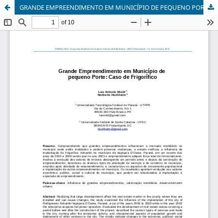
GRANDE EMPREENDIMENTO EM MUNICÍPIO DE PEQUENO PORTE: Caso de frigorífico