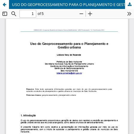
USO DO GEOPROCESSAMENTO PARA O PLANEJAMENTO E GESTÃO URBANA