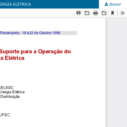
ERGIA ELÉTRICA
Baixar