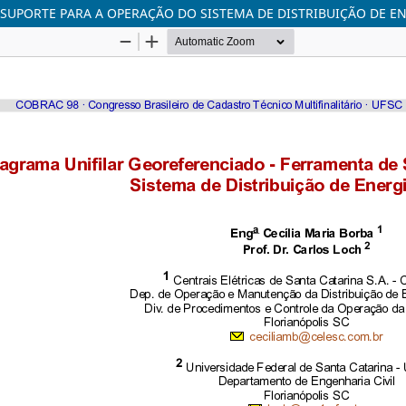
SUPORTE PARA A OPERAÇÃO DO SISTEMA DE DISTRIBUIÇÃO DE EN