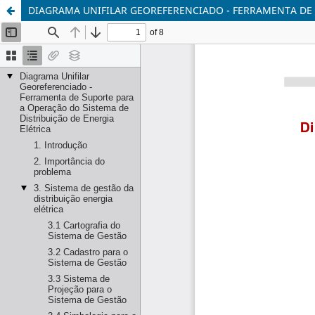
DIAGRAMA UNIFILAR GEOREFERENCIADO - FERRAMENTA DE 