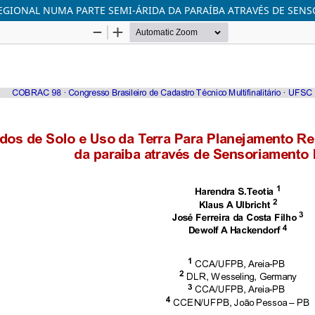
EGIONAL NUMA PARTE SEMI-ÁRIDA DA PARAÍBA ATRAVÉS DE SEN