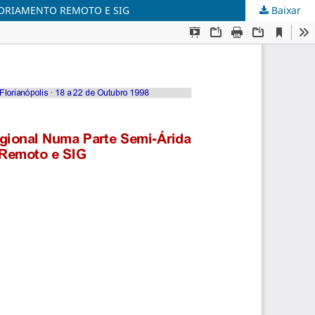
SORIAMENTO REMOTO E SIG
Baixar