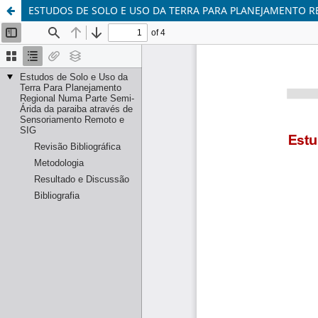
ESTUDOS DE SOLO E USO DA TERRA PARA PLANEJAMENTO R