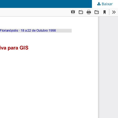
Baixar