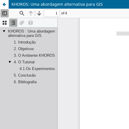
KHOROS: Uma abordagem alternativa para GIS