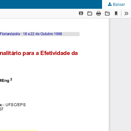
Baixar