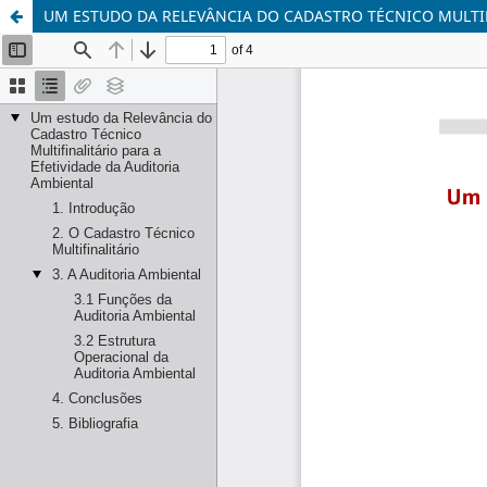
UM ESTUDO DA RELEVÂNCIA DO CADASTRO TÉCNICO MULTIF