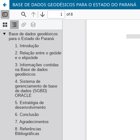
BASE DE DADOS GEODÉSICOS PARA O ESTADO DO PARANÁ