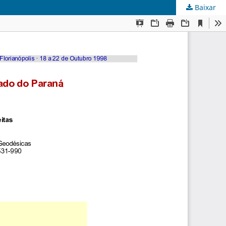
Baixar