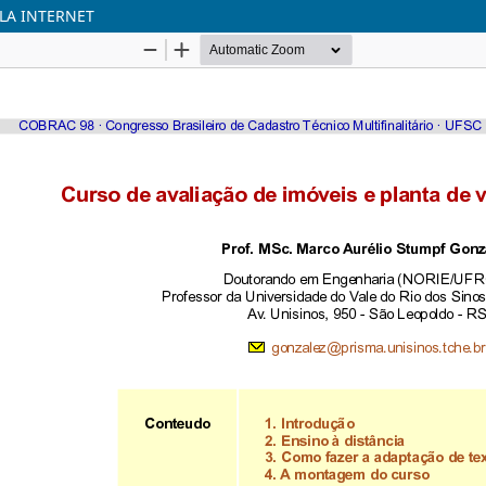
ELA INTERNET