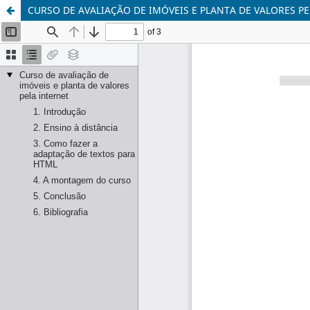
CURSO DE AVALIAÇÃO DE IMÓVEIS E PLANTA DE VALORES P