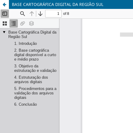
BASE CARTOGRÁFICA DIGITAL DA REGIÃO SUL