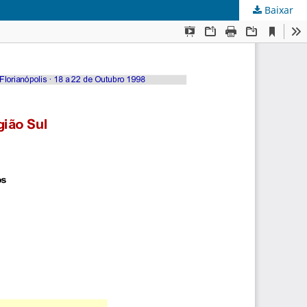
Baixar