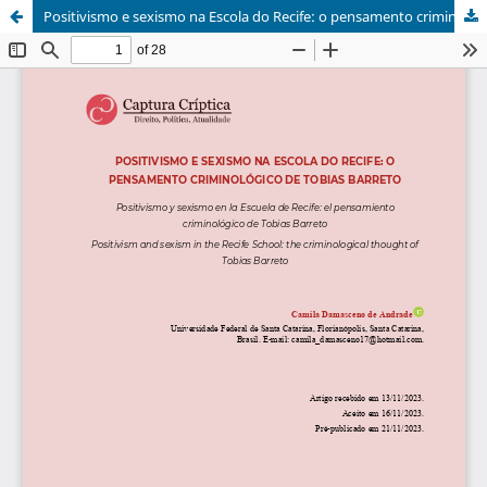
Positivismo e sexismo na Escola do Recife: o pensamento criminológico de Tobias Barreto