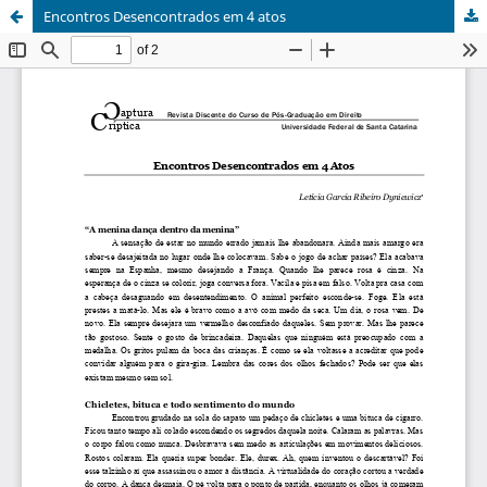
Encontros Desencontrados em 4 atos