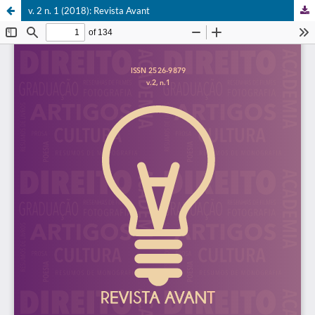
v. 2 n. 1 (2018): Revista Avant