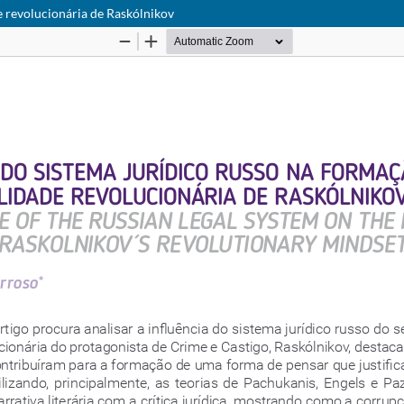
e revolucionária de Raskólnikov