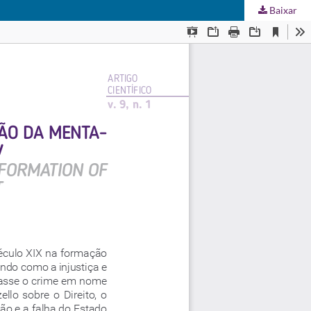
Baixar