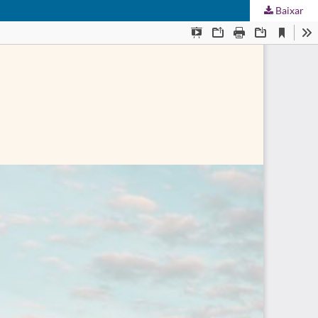
Baixar