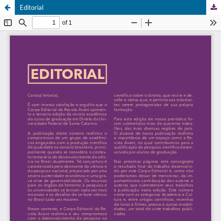
Editorial