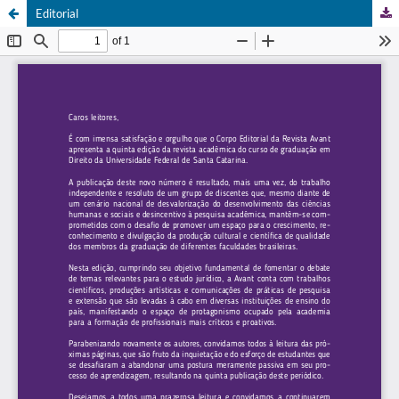
Editorial