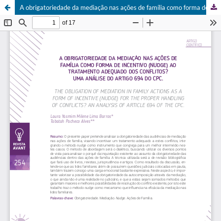
A obrigatoriedade da mediação nas ações de família como forma de incentivo (nudge) ao tratamento adequado dos conflitos? Uma análise do artigo 694 do CPC