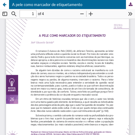
A pele como marcador de etiquetamento